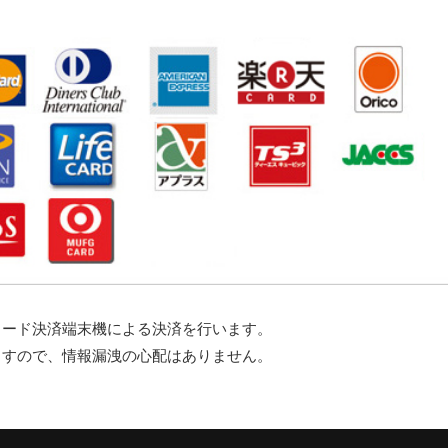
カード決済端末機による決済を行います。
ますので、情報漏洩の心配はありません。