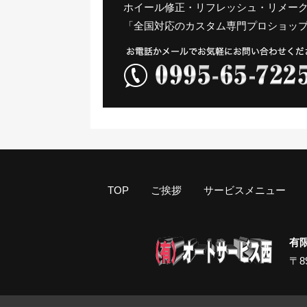
ホイール修正・リフレッシュ・リメー
「全国対応のカスタム専門プロショップ
TOP
ご挨拶
サービスメニュー
有
〒8