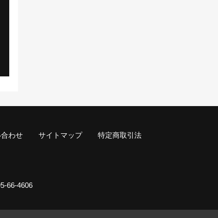
い合わせ
サイトマップ
特定商取引法
-66-4606