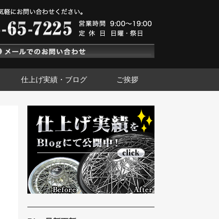
仕上げ実績・ブログ
ご挨拶