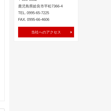
鹿児島県姶良市平松7366-4
TEL. 0995-65-7225
FAX. 0995-66-4606
当社へのアクセス
な