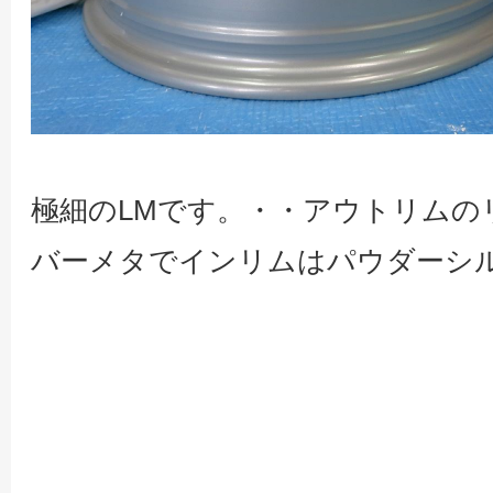
極細のLMです。・・アウトリムの
バーメタでインリムはパウダーシ