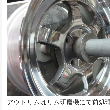
アウトリムはリム研磨機にて前処