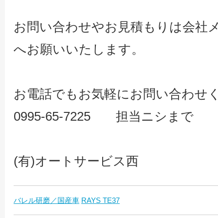
お問い合わせやお見積もりは会社
へお願いいたします。
お電話でもお気軽にお問い合わせ
0995-65-7225 担当ニシまで
(有)オートサービス西
バレル研磨／国産車
RAYS TE37