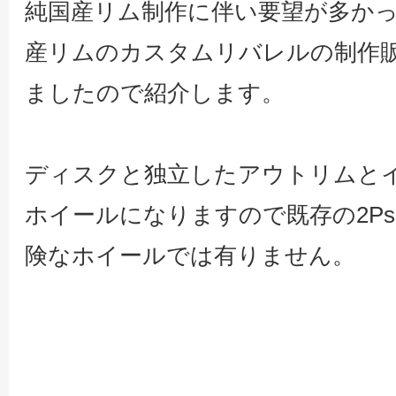
純国産リム制作に伴い要望が多かった
産リムのカスタムリバレルの制作
ましたので紹介します。
ディスクと独立したアウトリムとイ
ホイールになりますので既存の2P
険なホイールでは有りません。