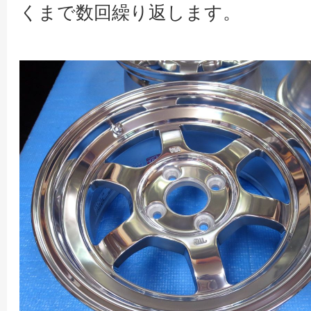
くまで数回繰り返します。