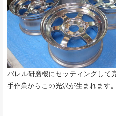
バレル研磨機にセッティングして
手作業からこの光沢が生まれます