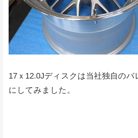
17ｘ12.0Jディスクは当社独自
にしてみました。