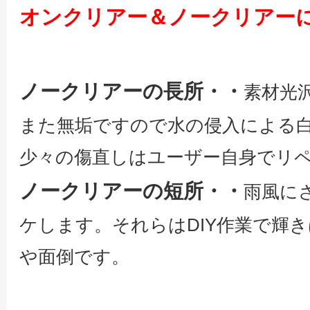
オンクリアー＆ノークリアー
ノークリアーの長所・・
素材光
また無垢ですので水の侵入による
少々の傷直しはユーザー自身でリ
ノークリアーの短所・・
雨風に
ケします。それらはDIY作業で輝
や面倒です。