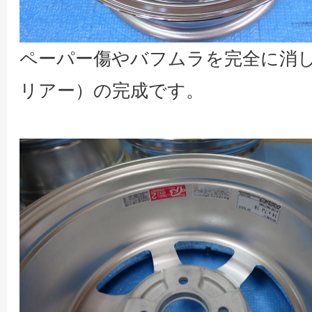
ペーパー傷やバフムラを完全に消し
リアー）の完成です。