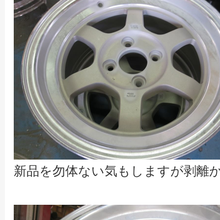
新品を勿体ない気もしますが剥離