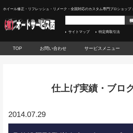
ホイール修正・リフレッシュ・リメーク・全国対応のカスタム専門プロショップ 
サイトマップ
特定商取引法
TOP
お問い合わせ
サービスメニュー
仕上げ実績・ブログ -
2014.07.29