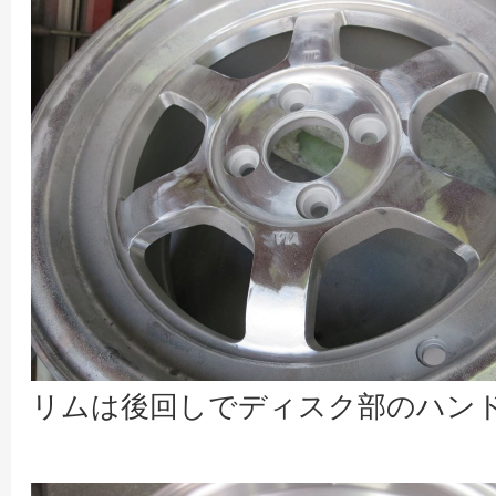
リムは後回しでディスク部のハン