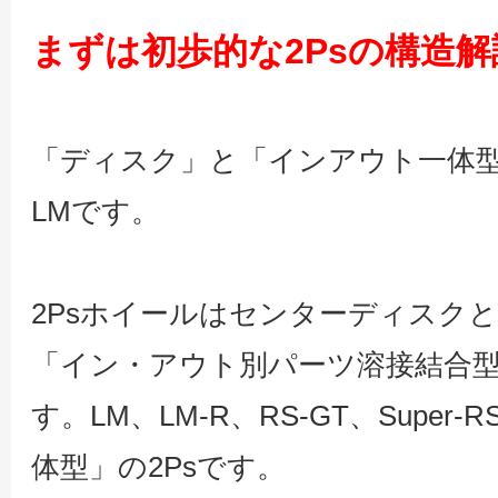
まずは初歩的な2Psの構造
「ディスク」と「インアウト一体型
LMです。
2Psホイールはセンターディスク
「イン・アウト別パーツ溶接結合型
す。LM、LM-R、RS-GT、Supe
体型」の2Psです。