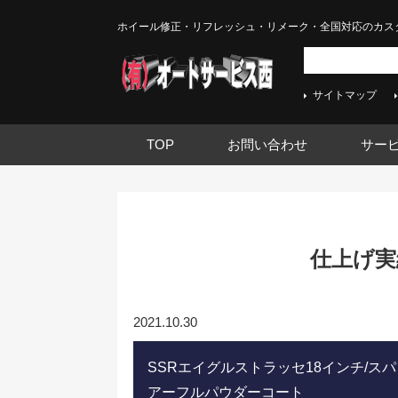
ホイール修正・リフレッシュ・リメーク・全国対応のカス
サイトマップ
TOP
お問い合わせ
サー
仕上げ実績
2021.10.30
SSRエイグルストラッセ18インチ/
アーフルパウダーコート