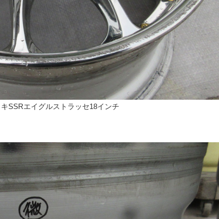
キSSRエイグルストラッセ18インチ