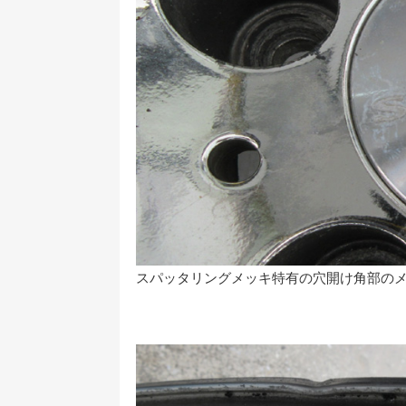
スパッタリングメッキ特有の穴開け角部の