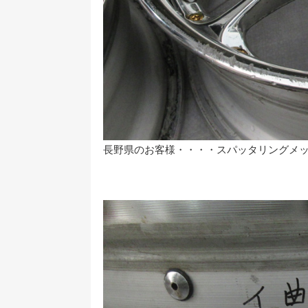
長野県のお客様・・・・スパッタリングメッ