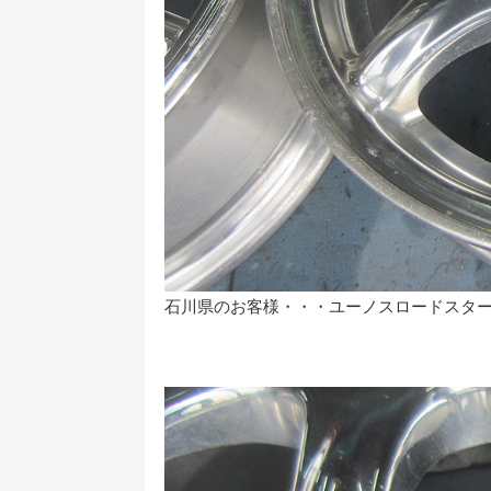
石川県のお客様・・・ユーノスロードスター