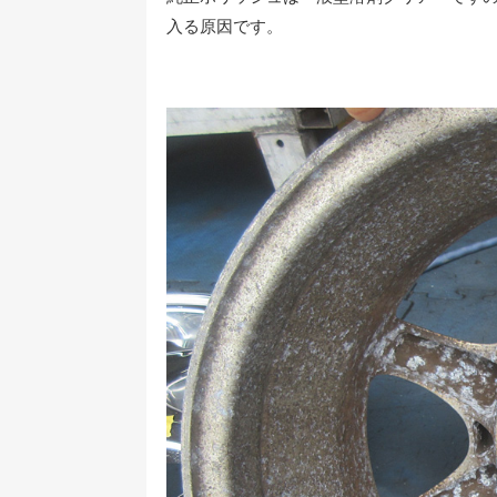
入る原因です。