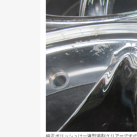
純正ポリッシュは一液型溶剤クリアーです