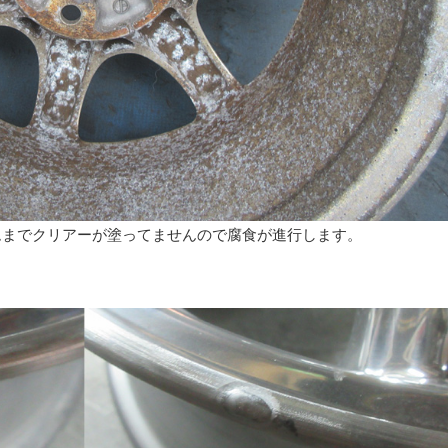
ムまでクリアーが塗ってませんので腐食が進行します。