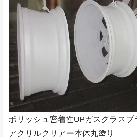
ポリッシュ密着性UPガスグラスプ
アクリルクリアー本体丸塗り