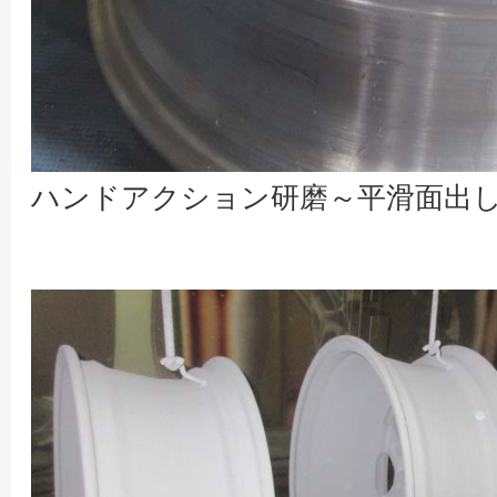
ハンドアクション研磨～平滑面出