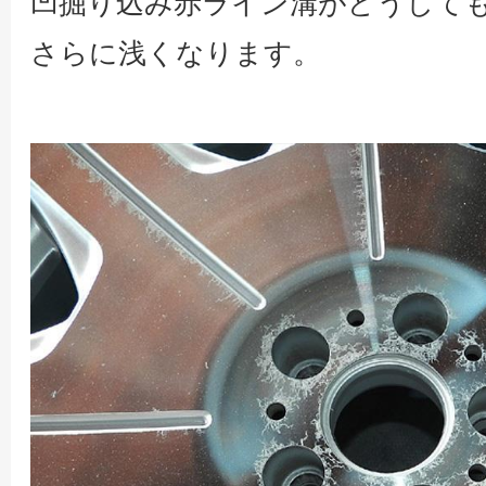
凹掘り込み赤ライン溝がどうしても
さらに浅くなります。