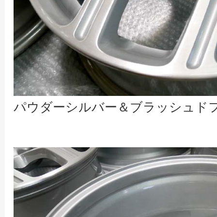
パウダーシルバー＆ブラッシュド