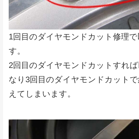
1回目のダイヤモンドカット修理で
す。
2回目のダイヤモンドカットすれ
なり3回目のダイヤモンドカット
えてしまいます。