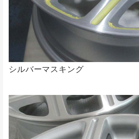
シルバーマスキング