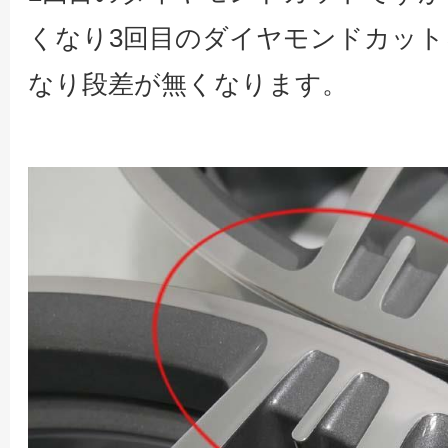
くなり3回目のダイヤモンドカッ
なり段差が無くなります。