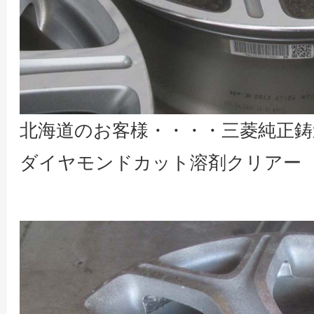
北海道のお客様・・・・三菱純正鋳
ダイヤモンドカット溶剤クリアー