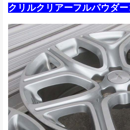
クリルクリアーフルパウダー