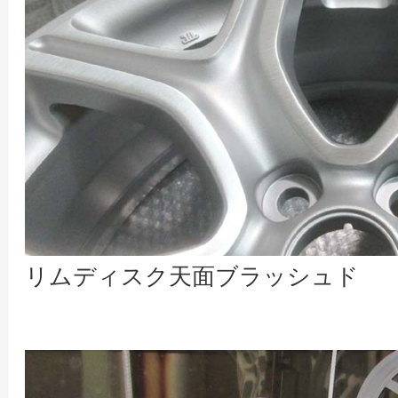
リムディスク天面ブラッシュド