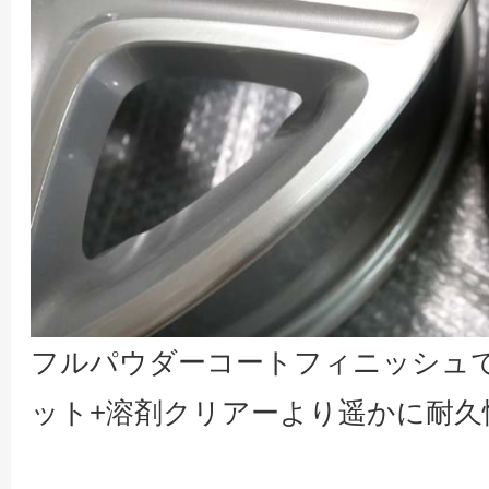
フルパウダーコートフィニッシュ
ット+溶剤クリアーより遥かに耐久