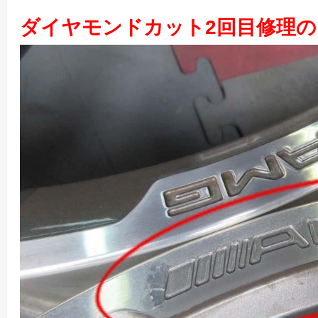
ダイヤモンドカット2回目修理の