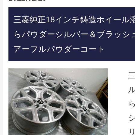
三菱純正18インチ鋳造ホイール
らパウダーシルバー＆ブラッシ
アーフルパウダーコート