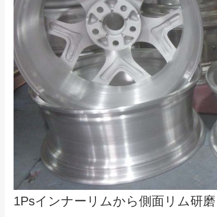
1Psインナーリムから側面リム研磨