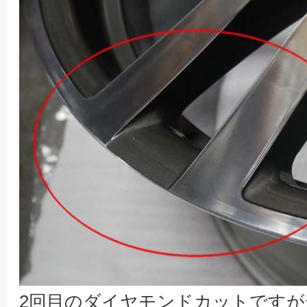
2回目のダイヤモンドカットです