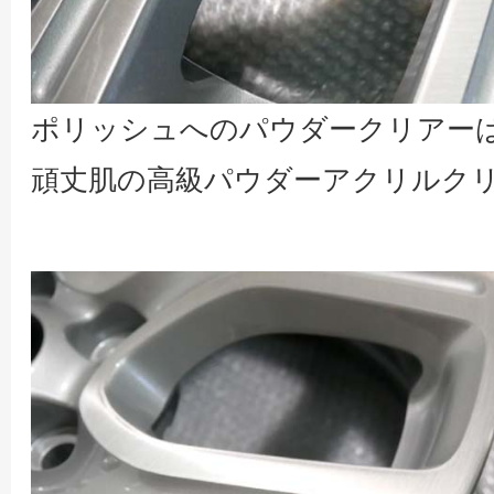
ポリッシュへのパウダークリアー
頑丈肌の高級パウダーアクリルク