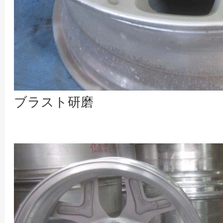
ブラスト研磨