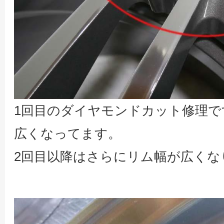
1回目のダイヤモンドカット修理
広くなってます。
2回目以降はさらにリム幅が広くな