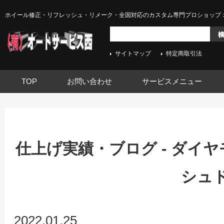
ホイール修正・リフレッシュ・リメーク・全国対応のカスタム専門プロショップ 
サイトマップ
特定商取引法
TOP
お問い合わせ
サービスメニュー
仕上げ実績・ブログ - ダイ
シュ
2022.01.25