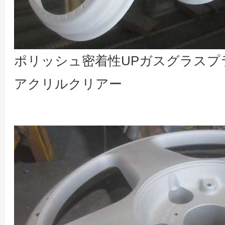
ポリッシュ密着性UPガスグラスプ
アクリルクリアー