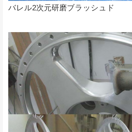
バレル2次元研磨ブラッシュド