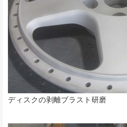
ディスクの剥離ブラスト研磨