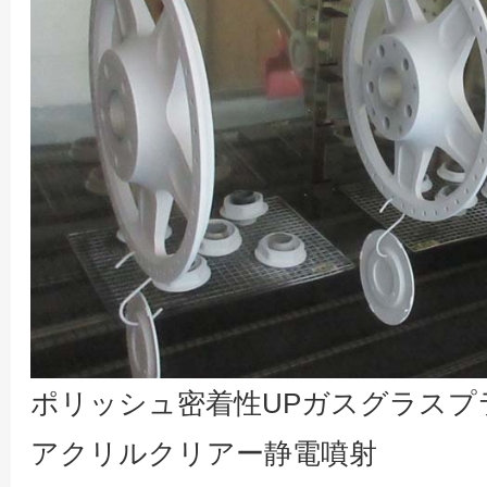
ポリッシュ密着性UPガスグラスプ
アクリルクリアー静電噴射