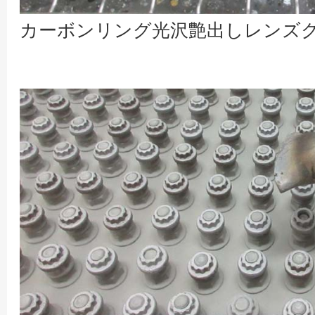
カーボンリング光沢艶出しレンズ