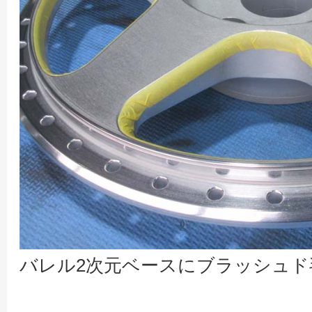
バレル2次元ベースにブラッシュ