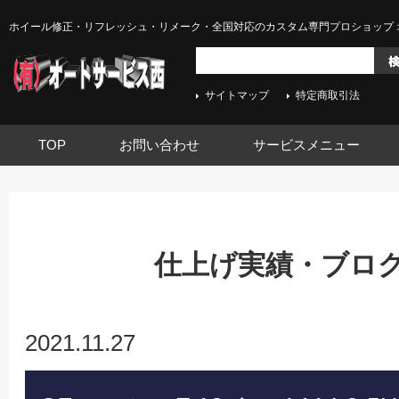
ホイール修正・リフレッシュ・リメーク・全国対応のカスタム専門プロショップ 
サイトマップ
特定商取引法
TOP
お問い合わせ
サービスメニュー
仕上げ実績・ブログ -
2021.11.27