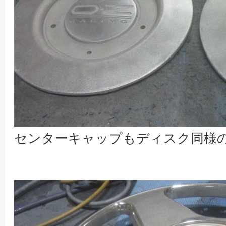
センターキャップもディスク同様