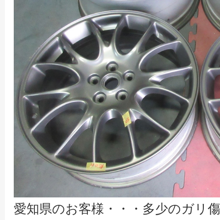
愛知県のお客様・・・多少のガリ