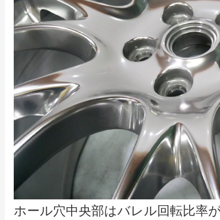
ホール穴中央部はバレル回転比率が