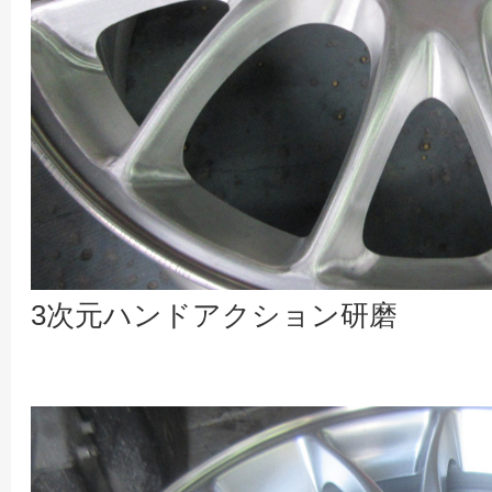
3次元ハンドアクション研磨