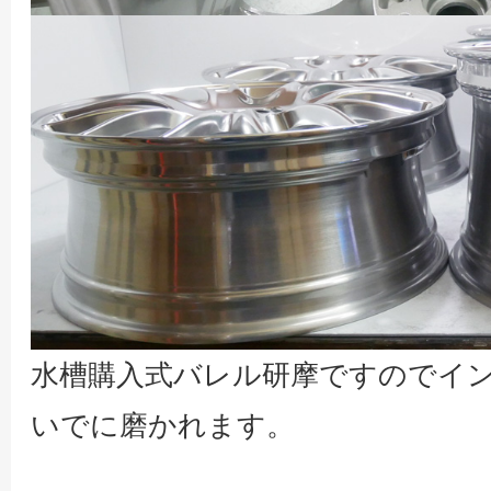
水槽購入式バレル研摩ですのでイ
いでに磨かれます。