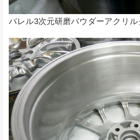
バレル3次元研磨パウダーアクリル