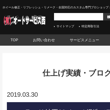
ホイール修正・リフレッシュ・リメーク・全国対応のカスタム専門プロショップ 
サイトマップ
特定商取引法
TOP
お問い合わせ
サービスメニュー
仕上げ実績・ブログ -
2019.03.30