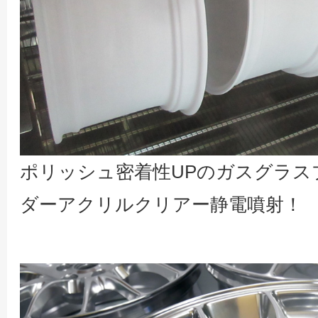
ポリッシュ密着性UPのガスグラス
ダーアクリルクリアー静電噴射！