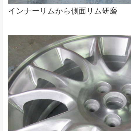
インナーリムから側面リム研磨