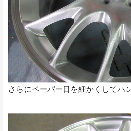
さらにペーパー目を細かくしてハン