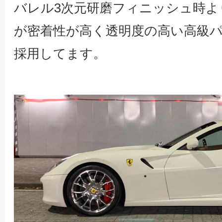
バレル3次元研磨フィニッシュ時よ
が密着性が高く透明度の高い高級
採用してます。