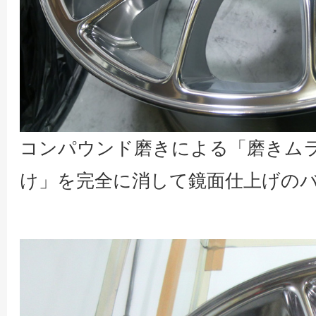
コンパウンド磨きによる「磨きム
け」を完全に消して鏡面仕上げのバ