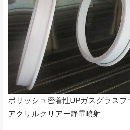
ポリッシュ密着性UPガスグラスプ
アクリルクリアー静電噴射