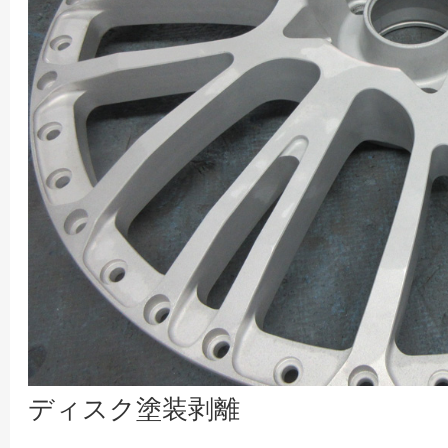
ディスク塗装剥離