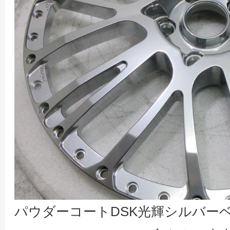
パウダーコートDSK光輝シルバー