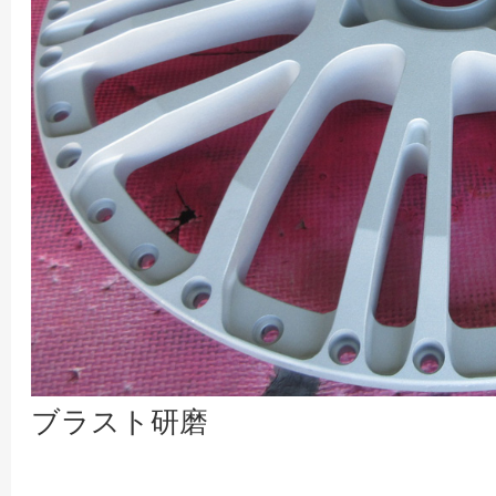
ブラスト研磨