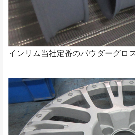
インリム当社定番のパウダーグロ