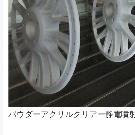
パウダーアクリルクリアー静電噴