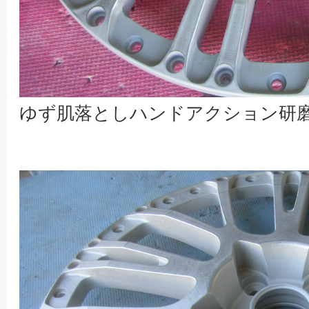
ゆず肌落としハンドアクション研