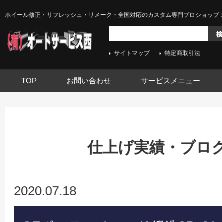
ホイール修正・リフレッシュ・リメーク・全国対応のカスタム専門プロショップ 
サイトマップ
特定商取引法
TOP
お問い合わせ
サービスメニュー
仕上げ実績・ブログ
2020.07.18