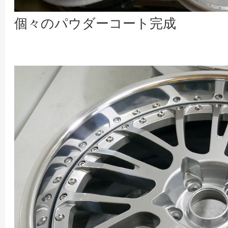
個々のパウダーコート完成