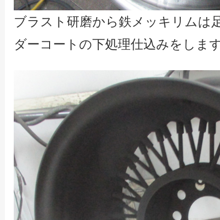
ブラスト研磨から鉄メッキリムは
ダーコートの下処理仕込みをしま