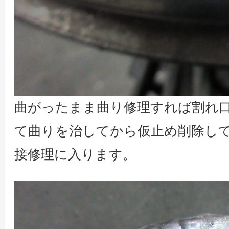
曲がったまま曲り修理すれば割れ
て曲りを治してから仮止め削除し
接修理に入ります。