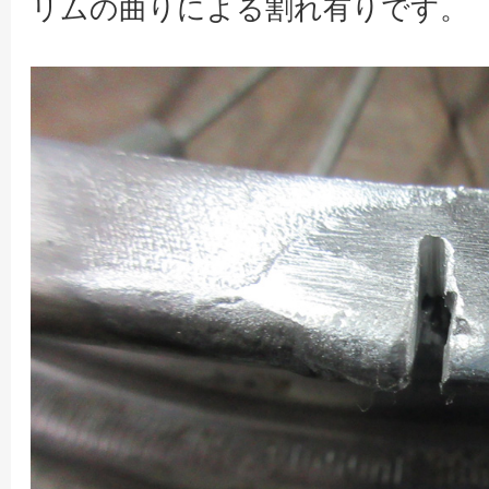
リムの曲りによる割れ有りです。