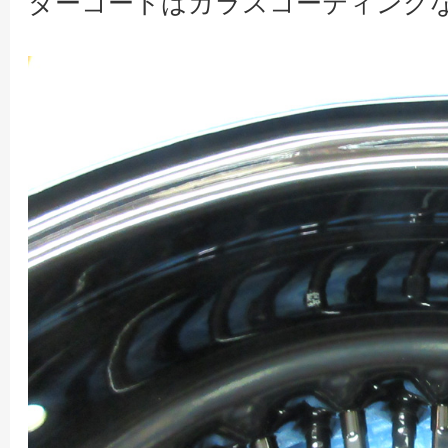
ダーコートはガラスコーティング