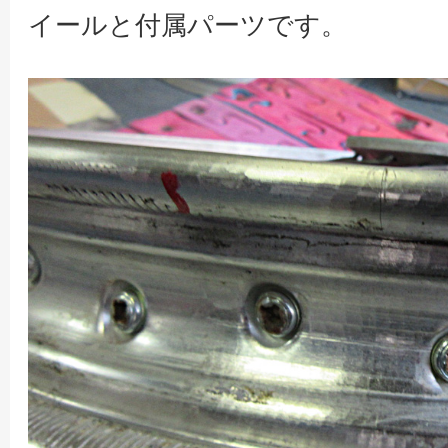
イールと付属パーツです。