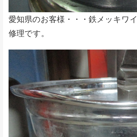
愛知県のお客様・・・鉄メッキワ
修理です。