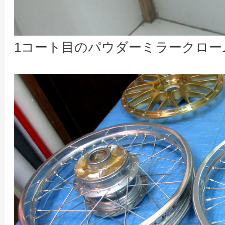
1コート目のパウダーミラークロー