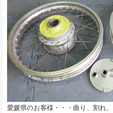
愛媛県のお客様・・・曲り、割れ