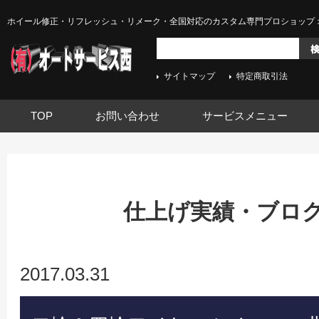
ホイール修正・リフレッシュ・リメーク・全国対応のカスタム専門プロショップ 
サイトマップ
特定商取引法
TOP
お問い合わせ
サービスメニュー
仕上げ実績・ブログ -
2017.03.31