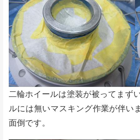
二輪ホイールは塗装が被ってまず
ルには無いマスキング作業が伴い
面倒です。