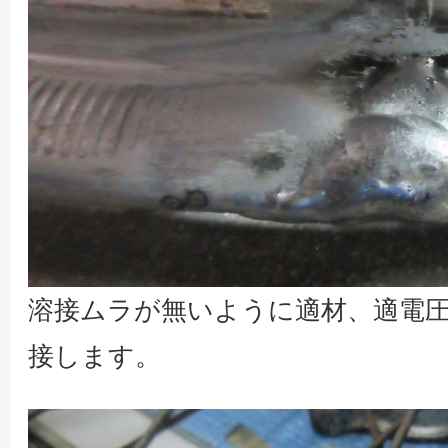
溶接ムラが無いように適材、適電
接します。