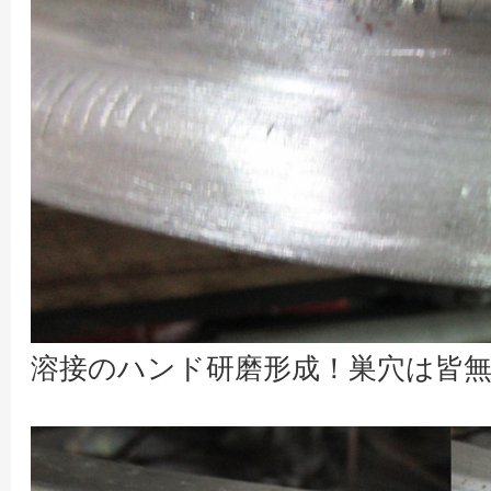
溶接のハンド研磨形成！巣穴は皆