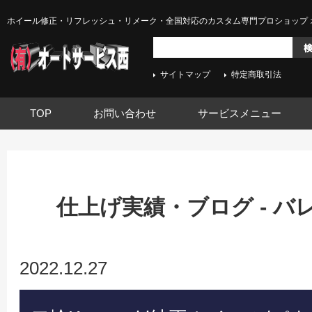
ホイール修正・リフレッシュ・リメーク・全国対応のカスタム専門プロショップ 
サイトマップ
特定商取引法
TOP
お問い合わせ
サービスメニュー
仕上げ実績・ブログ - 
2022.12.27