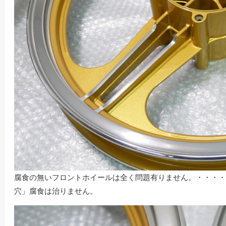
腐食の無いフロントホイールは全く問題有りません。・・・・
穴」腐食は治りません。