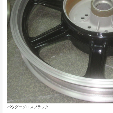
パウダーグロスブラック