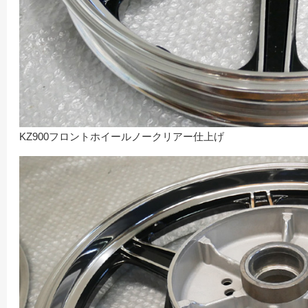
KZ900フロントホイールノークリアー仕上げ