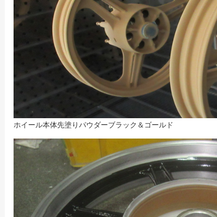
ホイール本体先塗りパウダーブラック＆ゴールド