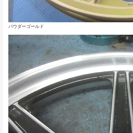
パウダーゴールド