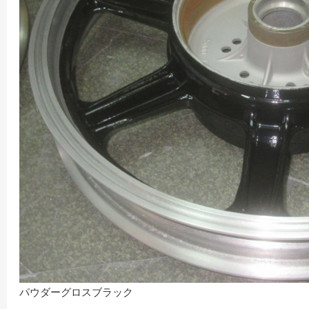
パウダーグロスブラック