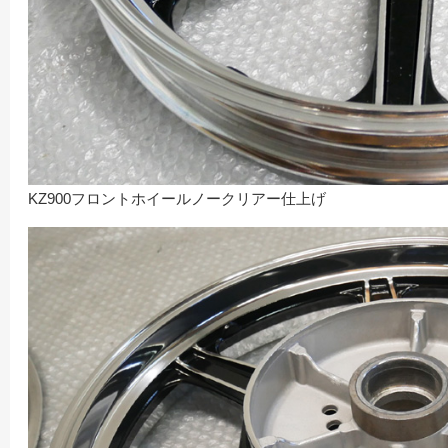
KZ900フロントホイールノークリアー仕上げ