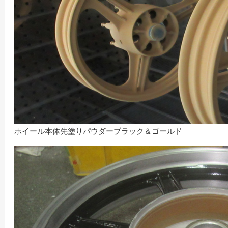
ホイール本体先塗りパウダーブラック＆ゴールド