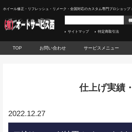
ホイール修正・リフレッシュ・リメーク・全国対応のカスタム専門プロショップ 
サイトマップ
特定商取引法
TOP
お問い合わせ
サービスメニュー
仕上げ実績
2022.12.27