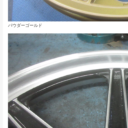
パウダーゴールド