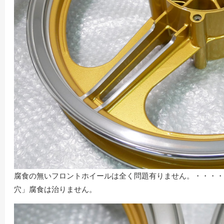
腐食の無いフロントホイールは全く問題有りません。・・・・
穴」腐食は治りません。