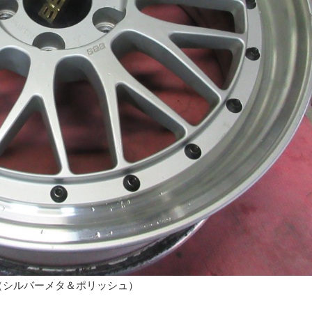
SP（シルバーメタ＆ポリッシュ）