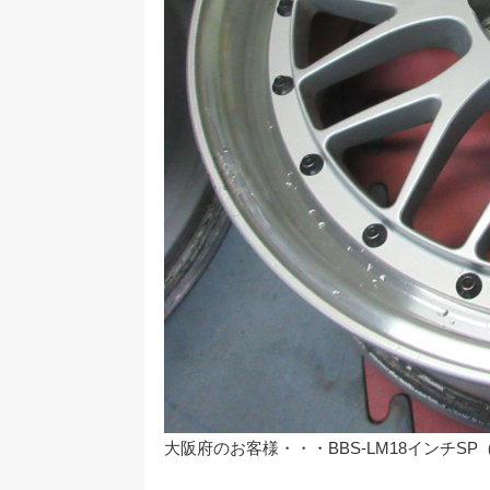
大阪府のお客様・・・BBS-LM18インチ