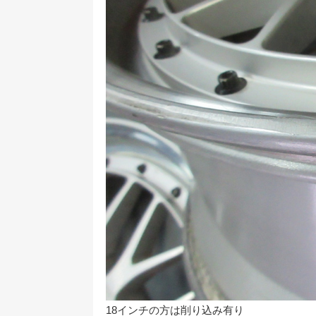
18インチの方は削り込み有り