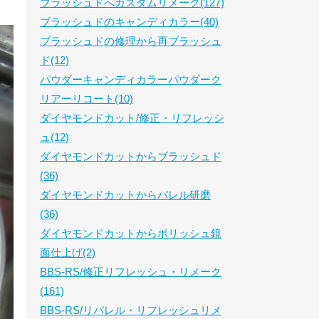
ブラッシュドへカスタムリメーク(127)
ブラッシュドのキャンディカラー(40)
ブラッシュドの修理から再ブラッシュ
ド(12)
パウダーキャンディカラーパウダーク
リアーリコート(10)
ダイヤモンドカット/修正・リフレッシ
ュ(12)
ダイヤモンドカットからブラッシュド
(36)
ダイヤモンドカットからバレル研磨
(36)
ダイヤモンドカットからポリッシュ鏡
面仕上げ(2)
BBS-RS/修正リフレッシュ・リメーク
(161)
BBS-RS/リバレル・リフレッシュリメ