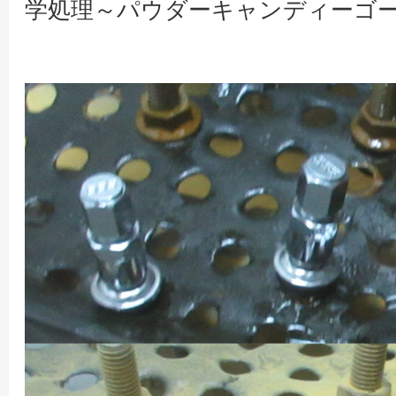
学処理～パウダーキャンディーゴ