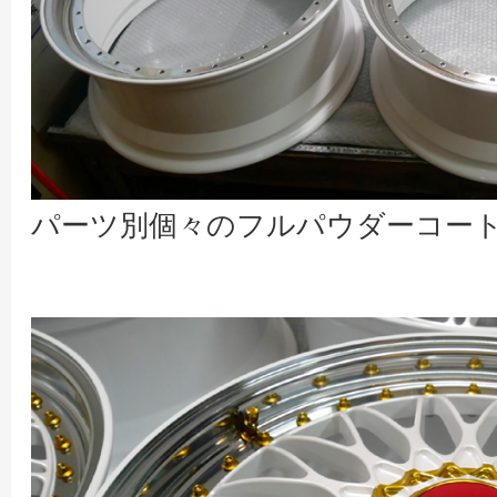
パーツ別個々のフルパウダーコー