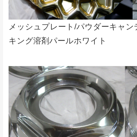
メッシュプレート/パウダーキャン
キング溶剤パールホワイト