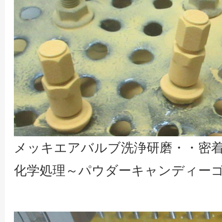
メッキエアバルブ洗浄研磨・・密着
化学処理～パウダーキャンディー