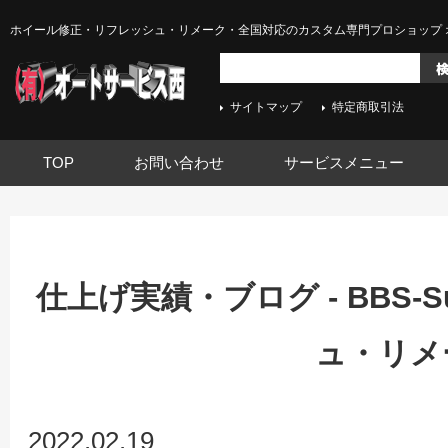
ホイール修正・リフレッシュ・リメーク・全国対応のカスタム専門プロショップ 
サイトマップ
特定商取引法
TOP
お問い合わせ
サービスメニュー
仕上げ実績・ブログ - BBS-S
ュ・リメ
2022.02.19