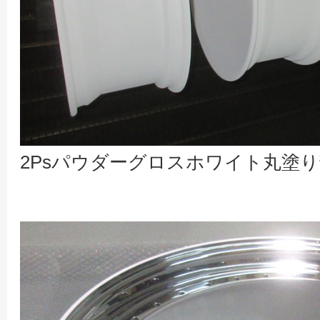
2Psパウダーグロスホワイト丸塗