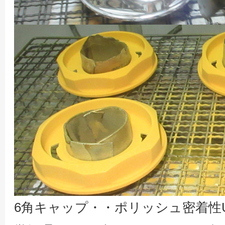
6角キャップ・・ポリッシュ密着性