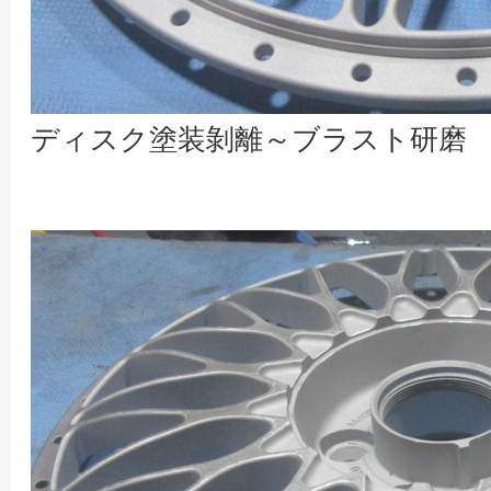
ディスク塗装剝離～ブラスト研磨