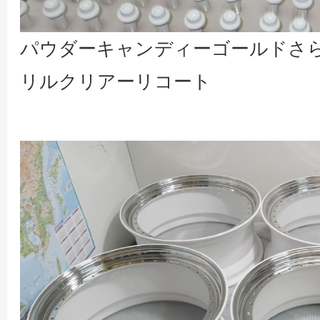
パウダーキャンディーゴールドさ
リルクリアーリコート