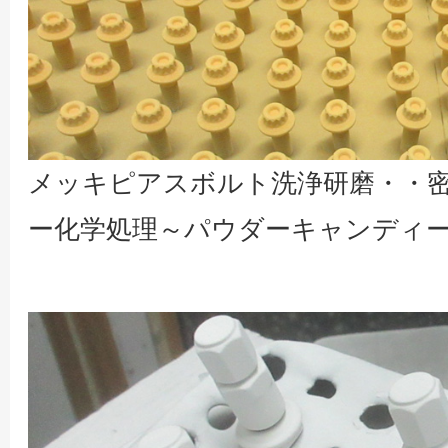
メッキピアスボルト洗浄研磨・・密
ー化学処理～パウダーキャンディ