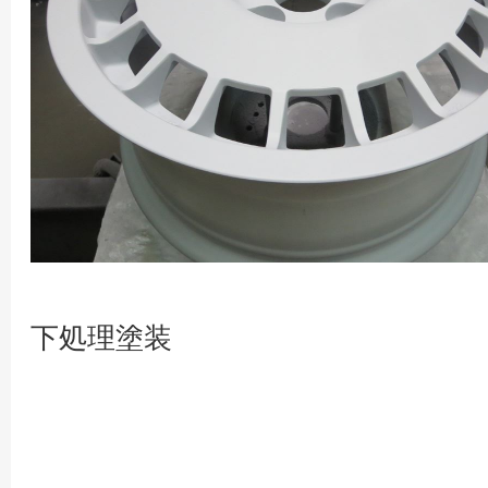
下処理塗装