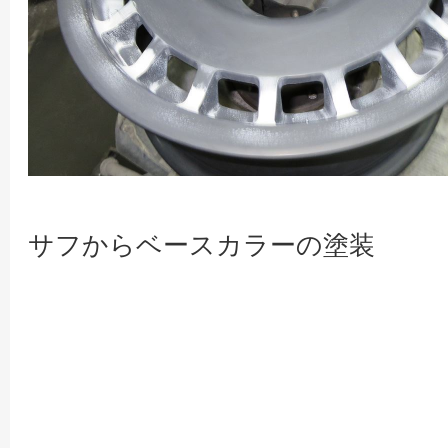
サフからベースカラーの塗装