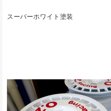
スーパーホワイト塗装