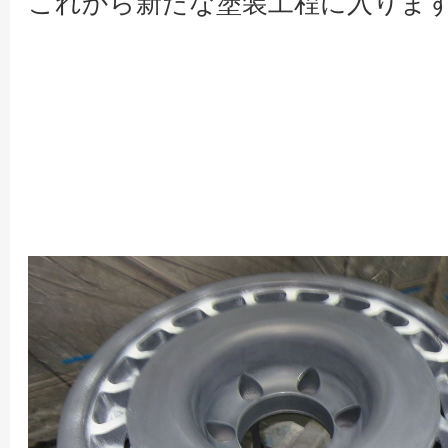
これから新たな塗装工程に入りま