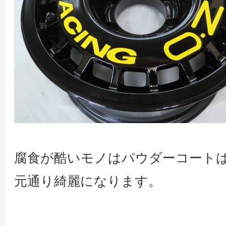
腐食が酷いモノはパウダーコート
元通り綺麗になります。