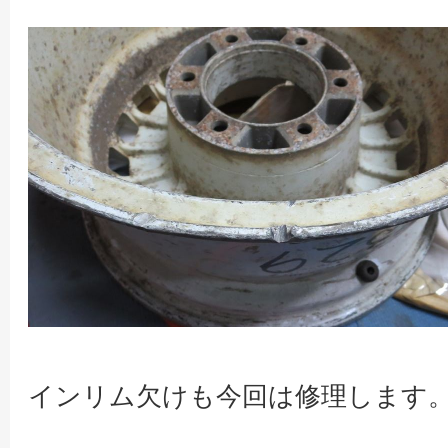
インリム欠けも今回は修理します