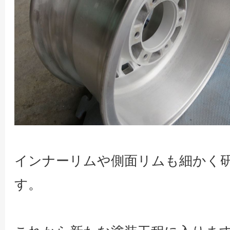
インナーリムや側面リムも細かく
す。