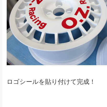
ロゴシールを貼り付けて完成！