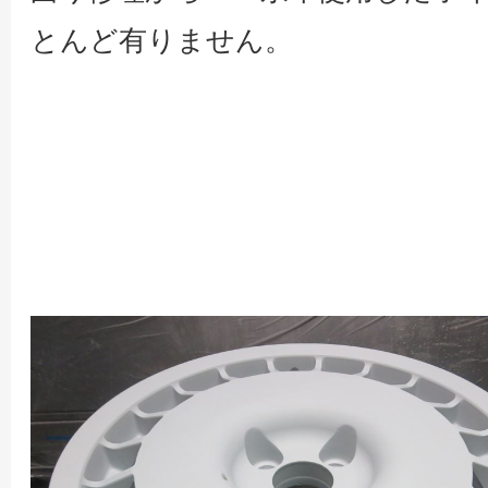
とんど有りません。