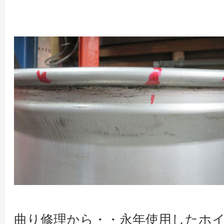
曲り修理から・・永年使用したホ