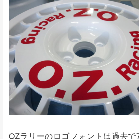
OZラリーのロゴフォントは過去で