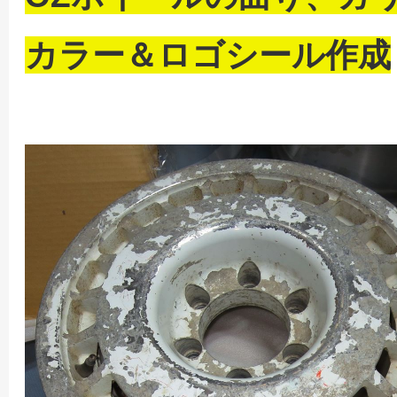
カラー＆ロゴシール作成