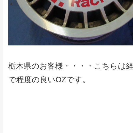
栃木県のお客様・・・・こちらは
で程度の良いOZです。