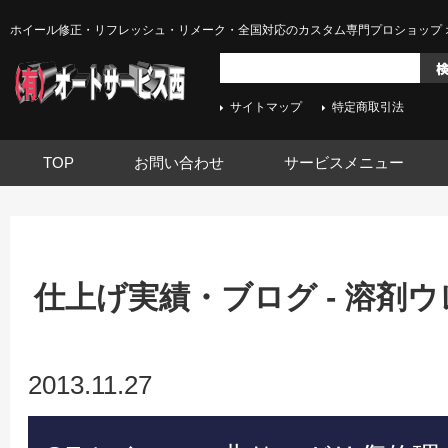
ホイール修正・リフレッシュ・リメーク・全国対応のカスタム専門プロショップ 
サイトマップ
特定商取引法
TOP
お問い合わせ
サービスメニュー
仕上げ実績・ブログ - 溶剤
2013.11.27