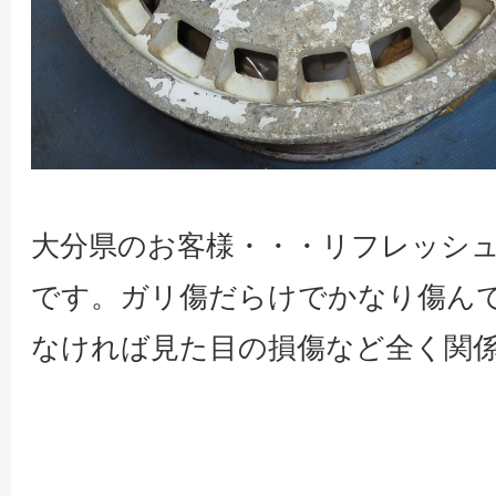
大分県のお客様・・・リフレッシ
です。ガリ傷だらけでかなり傷ん
なければ見た目の損傷など全く関