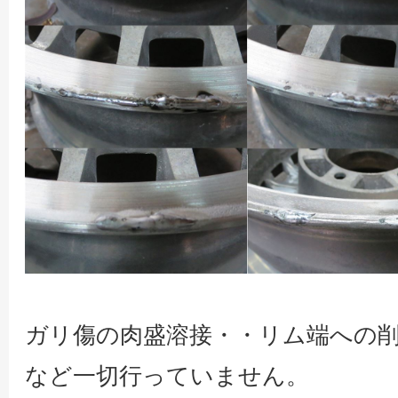
ガリ傷の肉盛溶接・・リム端への
など一切行っていません。