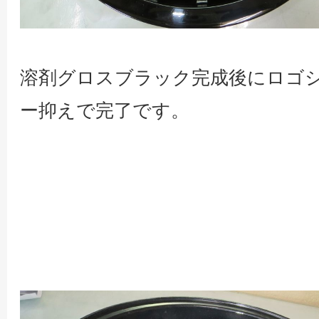
溶剤グロスブラック完成後にロゴ
ー抑えで完了です。