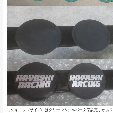
このキャップサイズにはグリーン＆シルバー文字設定しかあり