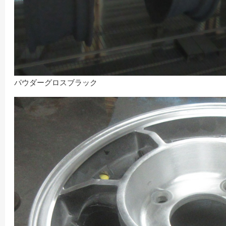
パウダーグロスブラック