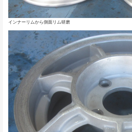
インナーリムから側面リム研磨