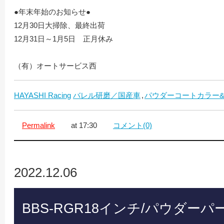
●年末年始のお知らせ●
12月30日大掃除、最終出荷
12月31日～1月5日 正月休み
（有）オートサービス西
HAYASHI Racing
バレル研磨／国産車
パウダーコートカラー
Permalink
at 17:30
コメント(0)
2022.12.06
BBS-RGR18インチ/パウダ