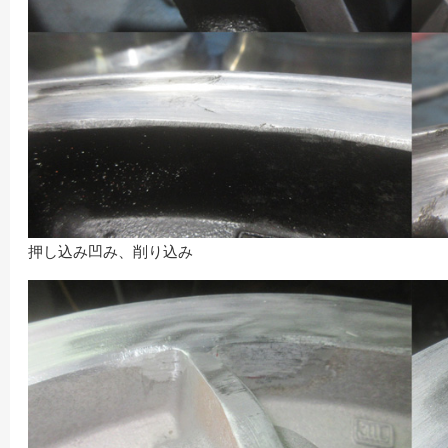
押し込み凹み、削り込み