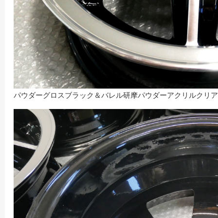
パウダーグロスブラック＆バレル研摩パウダーアクリルクリア