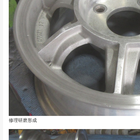
修理研磨形成