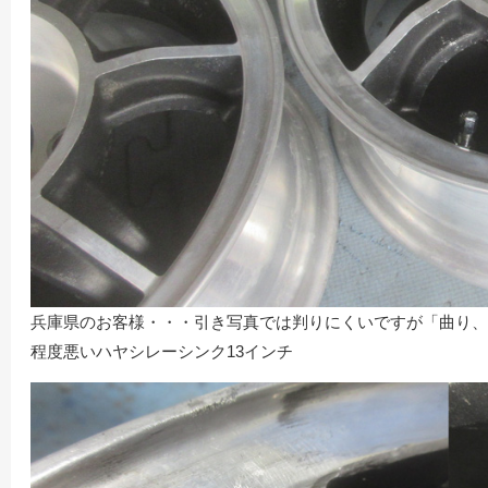
兵庫県のお客様・・・引き写真では判りにくいですが「曲り、
程度悪いハヤシレーシンク13インチ