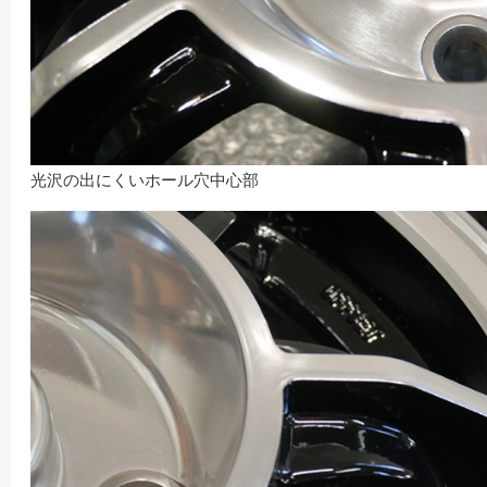
光沢の出にくいホール穴中心部