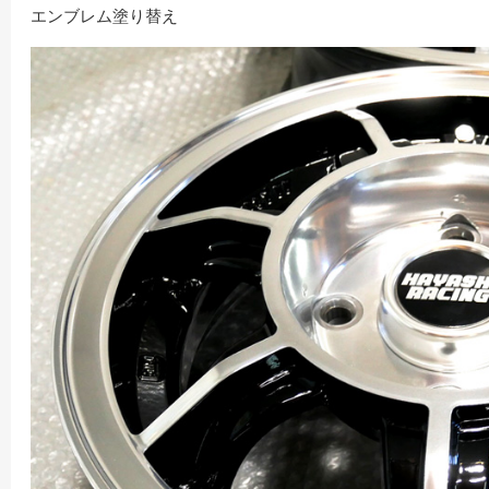
エンブレム塗り替え