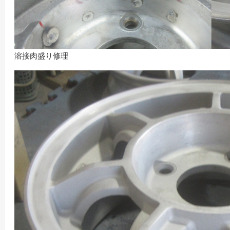
溶接肉盛り修理