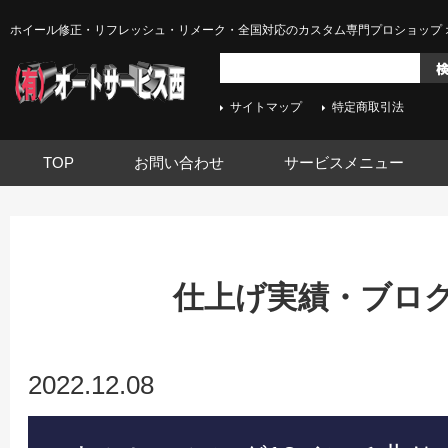
ホイール修正・リフレッシュ・リメーク・全国対応のカスタム専門プロショップ 
サイトマップ
特定商取引法
TOP
お問い合わせ
サービスメニュー
仕上げ実績・ブログ -
2022.12.08