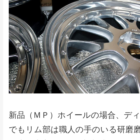
新品（ＭＰ）ホイールの場合、デ
でもリム部は職人の手のいる研磨