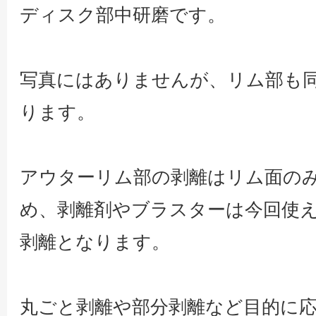
ディスク部中研磨です。
写真にはありませんが、リム部も
ります。
アウターリム部の剥離はリム面の
め、剥離剤やブラスターは今回使
剥離となります。
丸ごと剥離や部分剥離など目的に