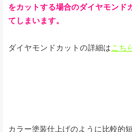
をカットする場合のダイヤモンド
てしまいます。
ダイヤモンドカットの詳細は
こち
カラー塗装仕上げのように比較的