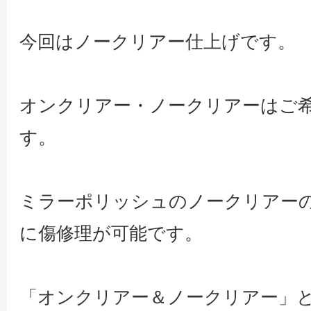
今回はノークリアー仕上げです。
オンクリアー・ノークリアーはご
す。
ミラーポリッシュのノークリアー
に傷修理が可能です。
「オンクリアー＆ノークリアー」