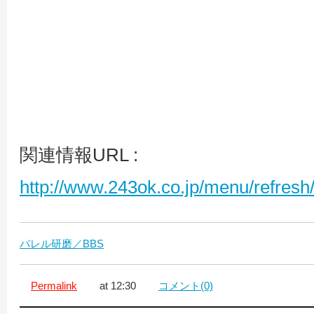
関連情報URL :
http://www.243ok.co.jp/menu/refre
バレル研磨／BBS
Permalink
at 12:30
コメント(0)