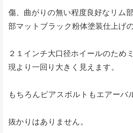
傷、曲がりの無い程度良好なリム
部マットブラック粉体塗装仕上げの
２１インチ大口径ホイールのため
現より一回り大きく見えます。
もちろんピアスボルトもエアーバ
抜かりはありません。