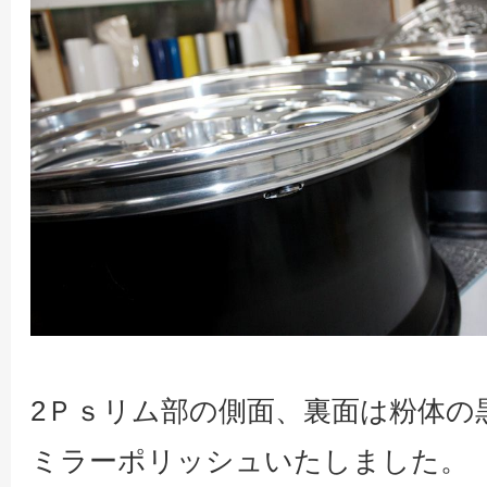
2Ｐｓリム部の側面、裏面は粉体の
ミラーポリッシュいたしました。