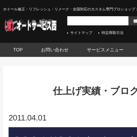
ホイール修正・リフレッシュ・リメーク・全国対応のカスタム専門プロショップ 
サイトマップ
特定商取引法
TOP
お問い合わせ
サービスメニュー
仕上げ実績・ブログ -
2011.04.01