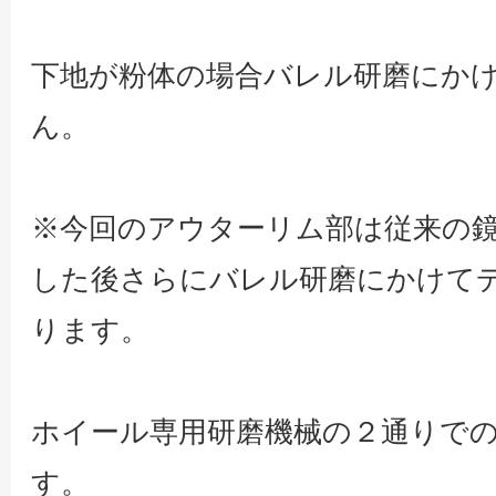
下地が粉体の場合バレル研磨にか
ん。
※今回のアウターリム部は従来の
した後さらにバレル研磨にかけて
ります。
ホイール専用研磨機械の２通りで
す。