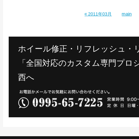
«
main
2011年03月
ホイール修正・リフレッシュ・
「全国対応のカスタム専門プロシ
西へ