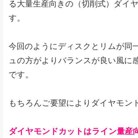
る大量生産向きの（切削式）ダイ
す。
今回のようにディスクとリムが同
ュの方がよりバランスが良い風に
です。
もちろんご要望によりダイヤモン
ダイヤモンドカットはライン量産