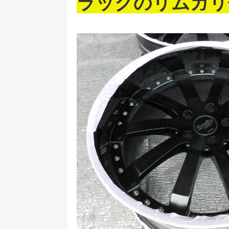
ラックのリムガリ