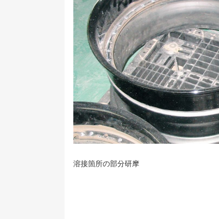
溶接箇所の部分研摩