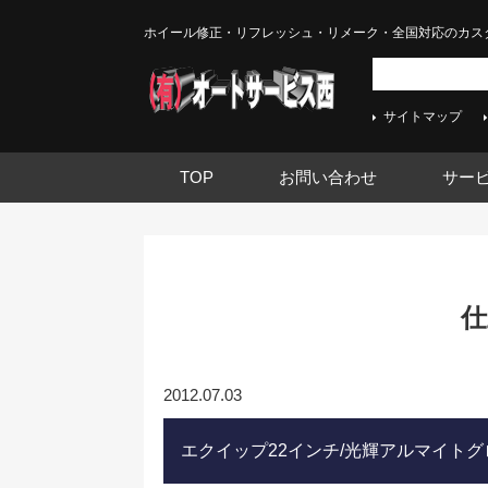
ホイール修正・リフレッシュ・リメーク・全国対応のカス
サイトマップ
TOP
お問い合わせ
サー
仕
2012.07.03
エクイップ22インチ/光輝アルマイト