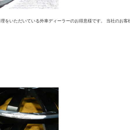
理をいただいている外車ディーラーのお得意様です。 当社のお客