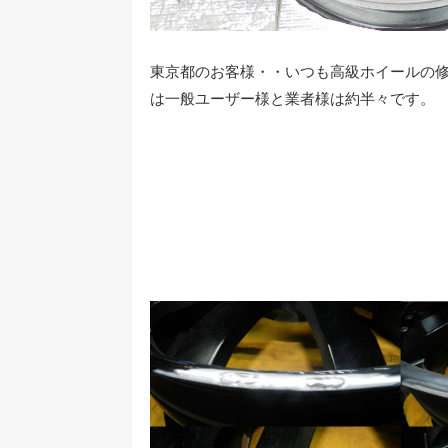
東京都のお客様・・いつも高級ホイールの修
は一般ユーザー様と業者様は約半々です。