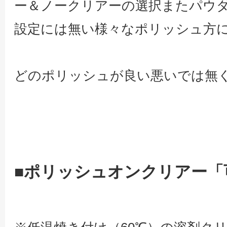
ー＆ノークリアーの選択またパウ
設定には無い様々なポリッシュ方
どのポリッシュが良い悪いでは無
■ポリッシュオンクリアー「