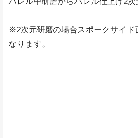
バレル中研磨からバレル仕上げ2次
※2次元研磨の場合スポークサイド
なります。