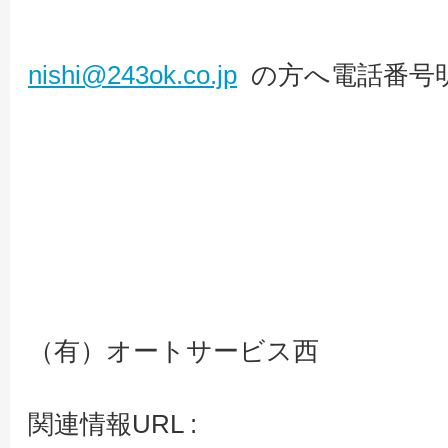
nishi@243ok.co.jp
の方へ電話番号
（有）オートサービス西
関連情報URL :