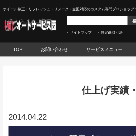
ホイール修正・リフレッシュ・リメーク・全国対応のカスタム専門プロショップ 
サイトマップ
特定商取引法
TOP
お問い合わせ
サービスメニュー
仕上げ実績
2014.04.22