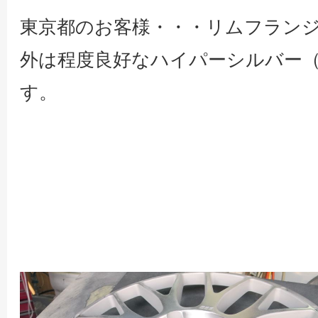
東京都のお客様・・・リムフラン
外は程度良好なハイパーシルバー（D
す。