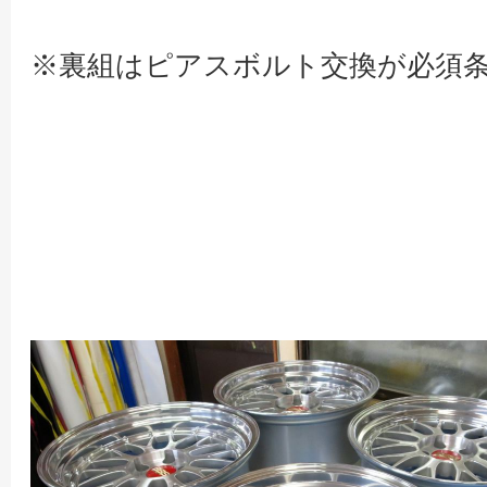
※裏組はピアスボルト交換が必須