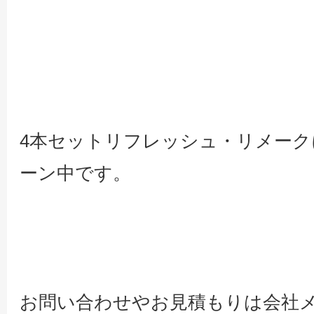
4本セットリフレッシュ・リメーク
ーン中です。
お問い合わせやお見積もりは会社