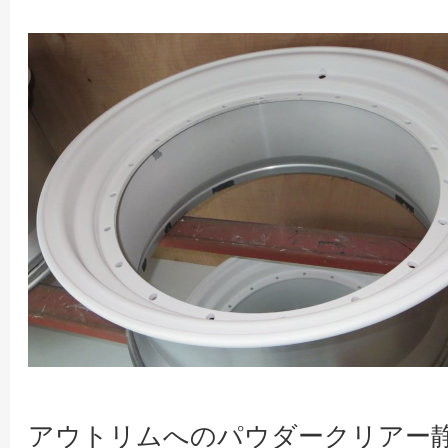
アウトリムへのパウダークリアー