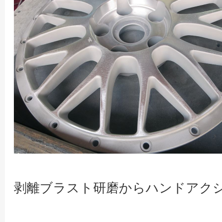
剥離ブラスト研磨からハンドアク