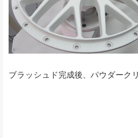
ブラッシュド完成後、パウダーク