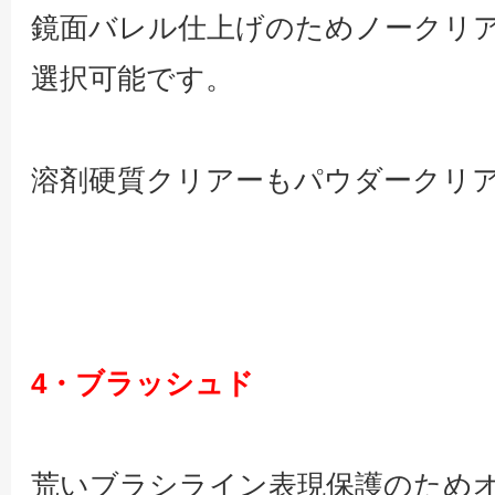
鏡面バレル仕上げのためノークリ
選択可能です。
溶剤硬質クリアーもパウダークリ
4・ブラッシュド
荒いブラシライン表現保護のため