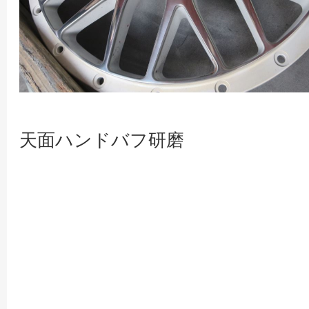
天面ハンドバフ研磨