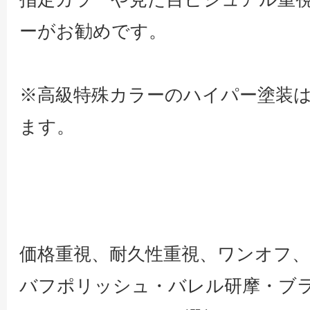
ーがお勧めです。
※高級特殊カラーのハイパー塗装
ます。
価格重視、耐久性重視、ワンオフ、
バフポリッシュ・バレル研摩・ブ