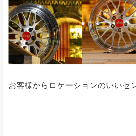
お客様からロケーションのいいセ