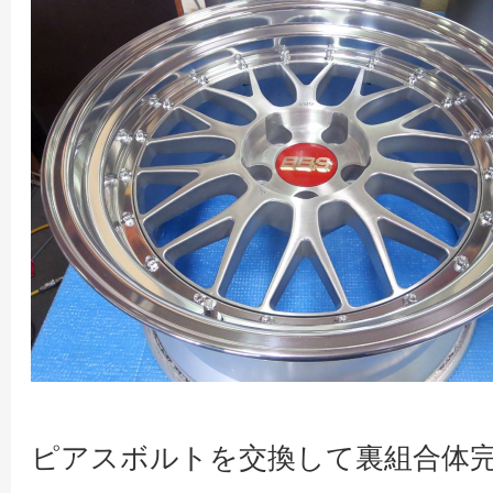
ピアスボルトを交換して裏組合体