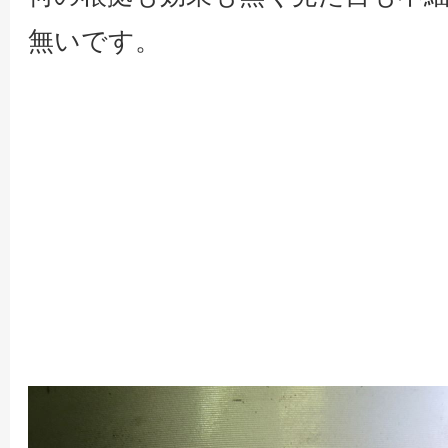
無いです。