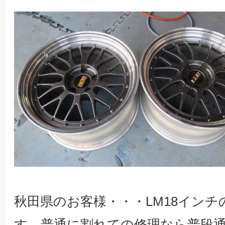
秋田県のお客様・・・LM18イン
す。普通に割れての修理なら普段