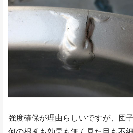
強度確保が理由らしいですが、団
何の根拠も効果も無く見た目も不