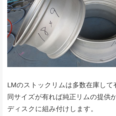
LMのストックリムは多数在庫して
同サイズが有れば純正リムの提供
ディスクに組み付けします。