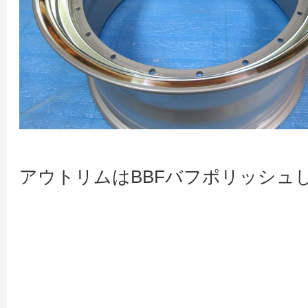
アウトリムはBBFバフポリッシュ