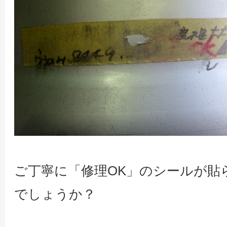
ご丁寧に「修理OK」のシールが貼
でしょうか？