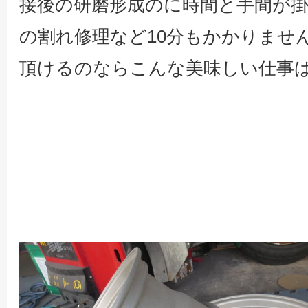
接後の研磨形成のに時間と手間が
の割れ修理など10分もかかりません
頂けるのならこんな美味しい仕事