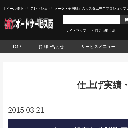
ホイール修正・リフレッシュ・リメーク・全国対応のカスタム専門プロショップ 
サイトマップ
特定商取引法
TOP
お問い合わせ
サービスメニュー
仕上げ実績
2015.03.21