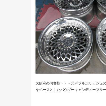
大阪府のお客様・・・元々フルポリッシュの
をベースとしたパウダーキャンディーブルー