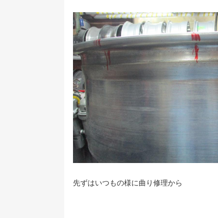
先ずはいつもの様に曲り修理から