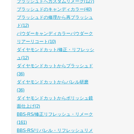
ブラッシュドへカスタムリメーク(127)
ブラッシュドのキャンディカラー(40)
ブラッシュドの修理から再ブラッシュ
ド(12)
パウダーキャンディカラーパウダーク
リアーリコート(10)
ダイヤモンドカット/修正・リフレッシ
ュ(12)
ダイヤモンドカットからブラッシュド
(36)
ダイヤモンドカットからバレル研磨
(36)
ダイヤモンドカットからポリッシュ鏡
面仕上げ(2)
BBS-RS/修正リフレッシュ・リメーク
(161)
BBS-RS/リバレル・リフレッシュリメ