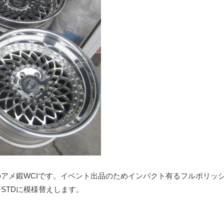
アメ鍛WCIです。イベント出品のためインパクト有るフルポリッ
STDに模様替えします。