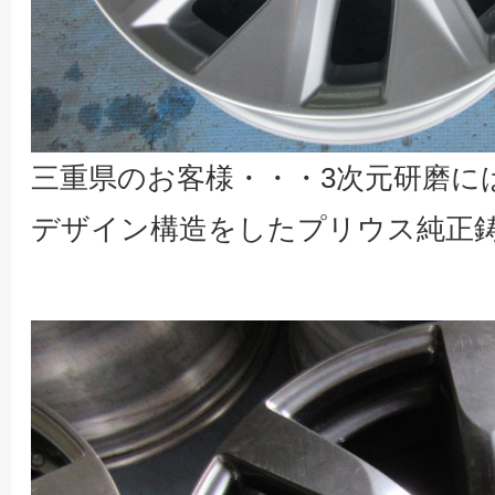
三重県のお客様・・・3次元研磨に
デザイン構造をしたプリウス純正鋳