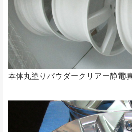
本体丸塗りパウダークリアー静電