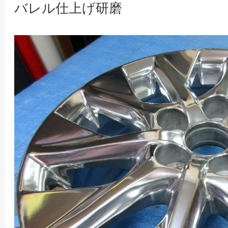
バレル仕上げ研磨