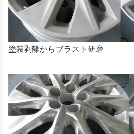
塗装剥離からブラスト研磨