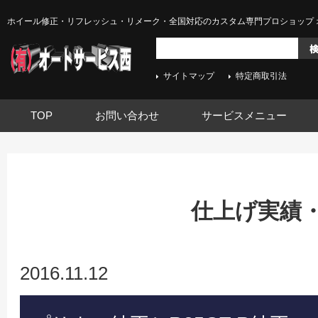
ホイール修正・リフレッシュ・リメーク・全国対応のカスタム専門プロショップ 
サイトマップ
特定商取引法
TOP
お問い合わせ
サービスメニュー
仕上げ実績
2016.11.12