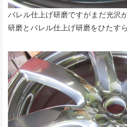
バレル仕上げ研磨ですがまだ光沢
研磨とバレル仕上げ研磨をひたす