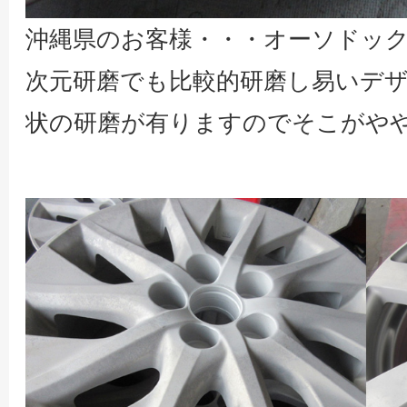
沖縄県のお客様・・・オーソドック
次元研磨でも比較的研磨し易いデ
状の研磨が有りますのでそこがや