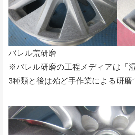
バレル荒研磨
※バレル研磨の工程メディアは「
3種類と後は殆ど手作業による研磨