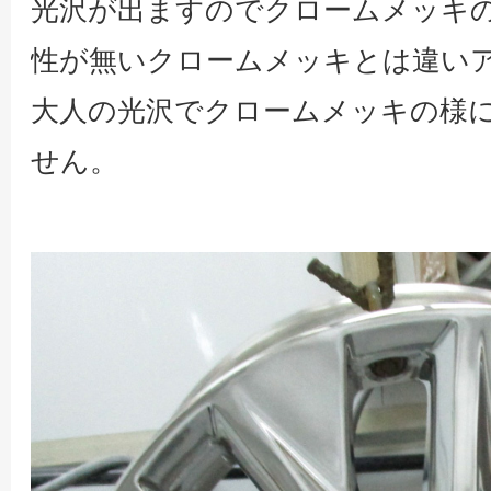
光沢が出ますのでクロームメッキ
性が無いクロームメッキとは違い
大人の光沢でクロームメッキの様
せん。