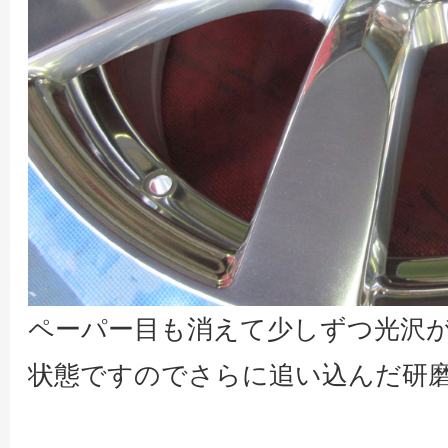
ペーパー目も消えて少しずつ光沢
状態ですのでさらに追い込んだ研