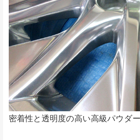
密着性と透明度の高い高級パウダ