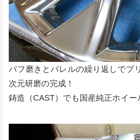
バフ磨きとバレルの繰り返しでプリ
次元研磨の完成！
鋳造（CAST）でも国産純正ホイ