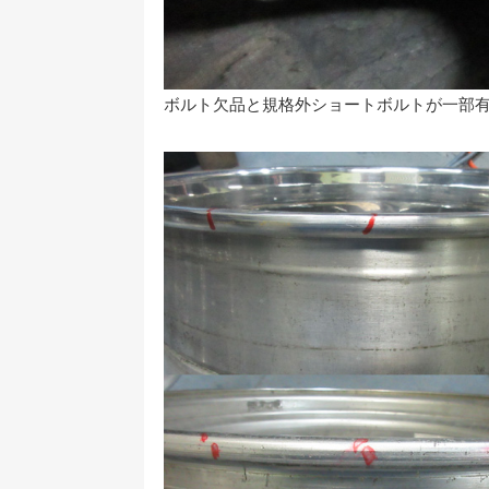
ボルト欠品と規格外ショートボルトが一部