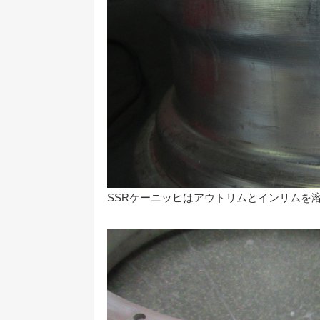
SSRケーニッヒはアウトリムとインリムを溶