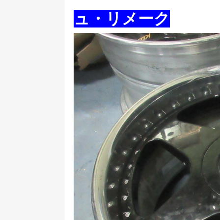
ュ・リメーク