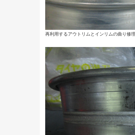
再利用するアウトリムとインリムの曲り修