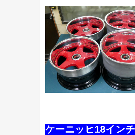
ケーニッヒ18イン