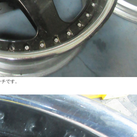
ンチです。