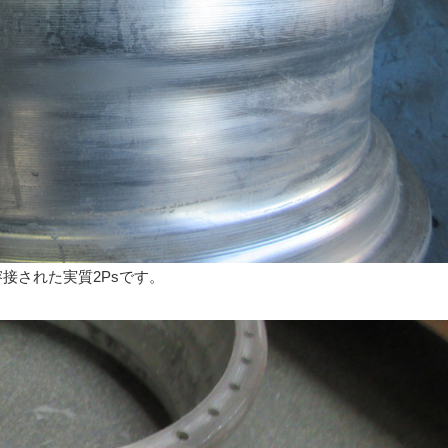
接された実質2Psです。