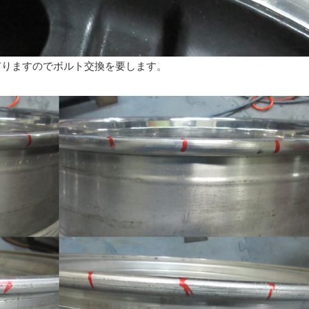
有りますのでボルト交換を要します。