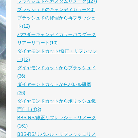
ブラッシュドへカスタムリメーク(127)
ブラッシュドのキャンディカラー(40)
ブラッシュドの修理から再ブラッシュ
ド(12)
パウダーキャンディカラーパウダーク
リアーリコート(10)
ダイヤモンドカット/修正・リフレッシ
ュ(12)
ダイヤモンドカットからブラッシュド
(36)
ダイヤモンドカットからバレル研磨
(36)
ダイヤモンドカットからポリッシュ鏡
面仕上げ(2)
BBS-RS/修正リフレッシュ・リメーク
(161)
BBS-RS/リバレル・リフレッシュリメ