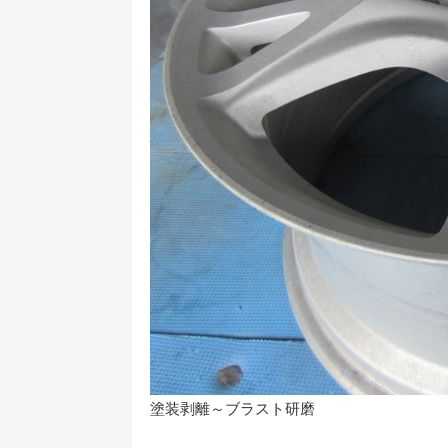
塗装剥離～ブラスト研磨