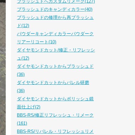
ブラッシュドへカスタムリメーク(127)
ブラッシュドのキャンディカラー(40)
ブラッシュドの修理から再ブラッシュ
ド(12)
パウダーキャンディカラーパウダーク
リアーリコート(10)
ダイヤモンドカット/修正・リフレッシ
ュ(12)
ダイヤモンドカットからブラッシュド
(36)
ダイヤモンドカットからバレル研磨
(36)
ダイヤモンドカットからポリッシュ鏡
面仕上げ(2)
BBS-RS/修正リフレッシュ・リメーク
(161)
BBS-RS/リバレル・リフレッシュリメ