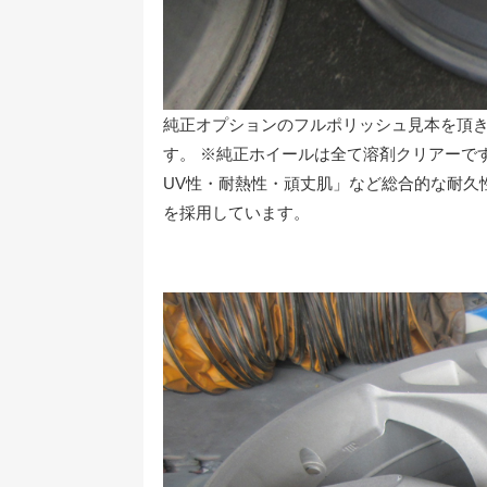
純正オプションのフルポリッシュ見本を頂き
す。 ※純正ホイールは全て溶剤クリアーで
UV性・耐熱性・頑丈肌」など総合的な耐久
を採用しています。