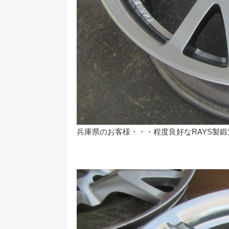
兵庫県のお客様・・・程度良好なRAYS製鍛造