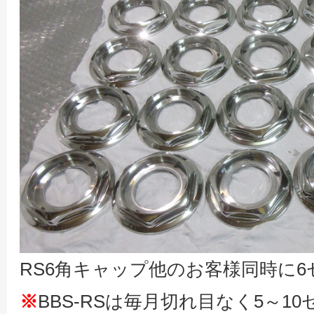
RS6角キャップ他のお客様同時に6
※
BBS-RSは毎月切れ目なく5～