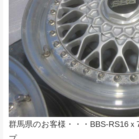
群馬県のお客様・・・BBS-RS16ｘ7.
プ