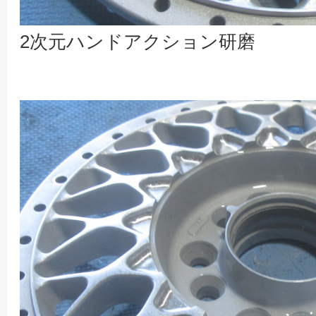
2次元ハンドアクション研磨