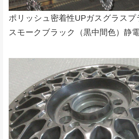
ポリッシュ密着性UPガスグラスプ
スモークブラック（黒中間色）静