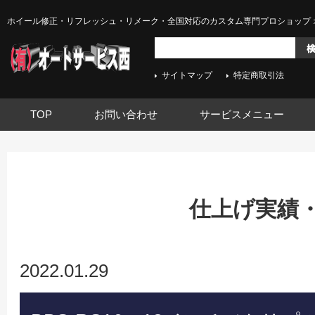
ホイール修正・リフレッシュ・リメーク・全国対応のカスタム専門プロショップ 
サイトマップ
特定商取引法
TOP
お問い合わせ
サービスメニュー
仕上げ実績
2022.01.29