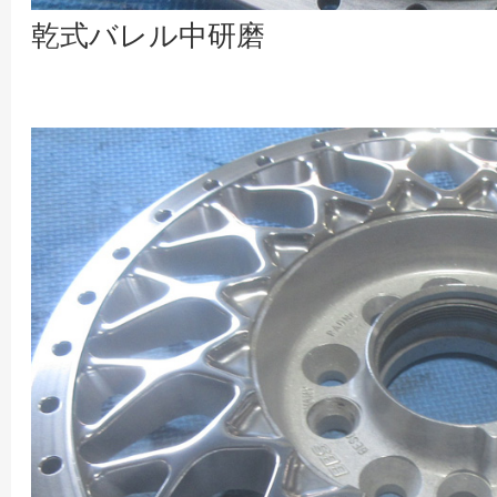
乾式バレル中研磨