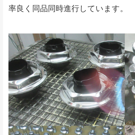
率良く同品同時進行しています。