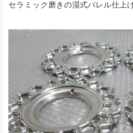
セラミック磨きの湿式バレル仕上