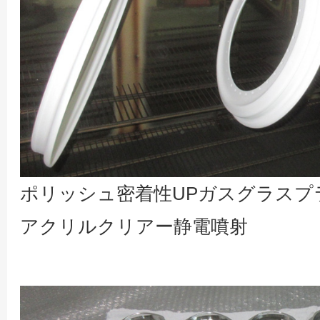
ポリッシュ密着性UPガスグラスプ
アクリルクリアー静電噴射