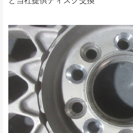
と当社提供ディスク交換