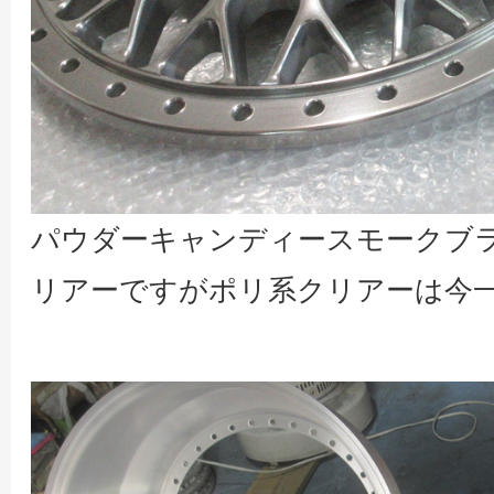
パウダーキャンディースモークブ
リアーですがポリ系クリアーは今