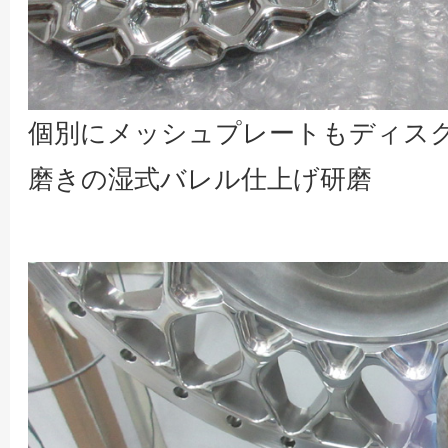
個別にメッシュプレートもディス
磨きの湿式バレル仕上げ研磨