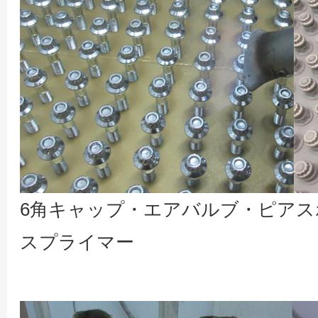
6角キャップ・エアバルブ・ピア
スプライマー