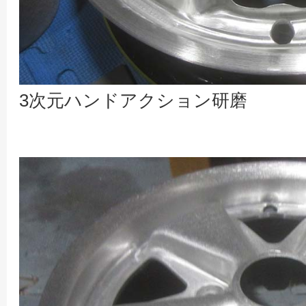
3次元ハンドアクション研磨