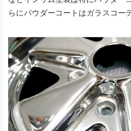
らにパウダーコートはガラスコー