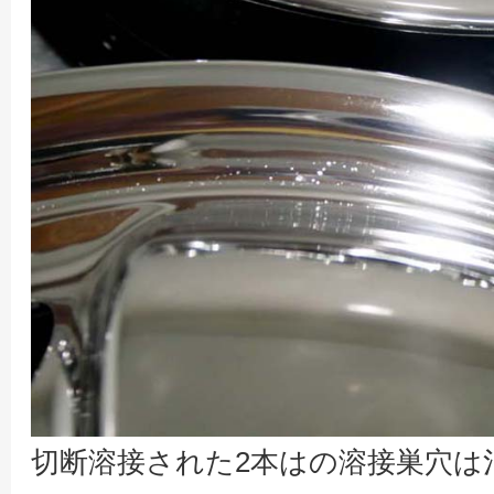
切断溶接された2本はの溶接巣穴は