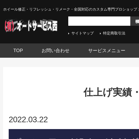
ホイール修正・リフレッシュ・リメーク・全国対応のカスタム専門プロショップ 
サイトマップ
特定商取引法
TOP
お問い合わせ
サービスメニュー
仕上げ実績
2022.03.22