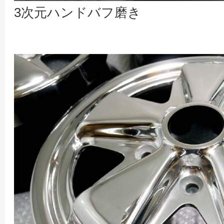
3次元ハンドバフ磨き