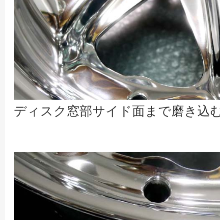
ディスク窓部サイド面まで磨き込む