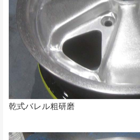
乾式バレル粗研磨