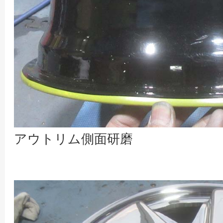
アウトリム側面研磨