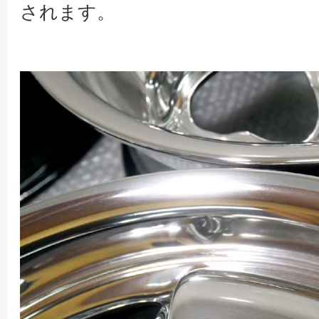
されます。