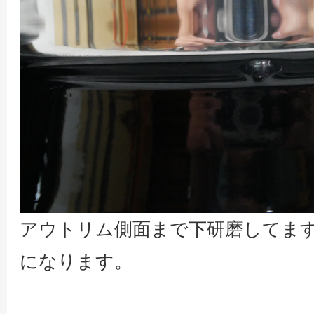
アウトリム側面まで下研磨してま
になります。