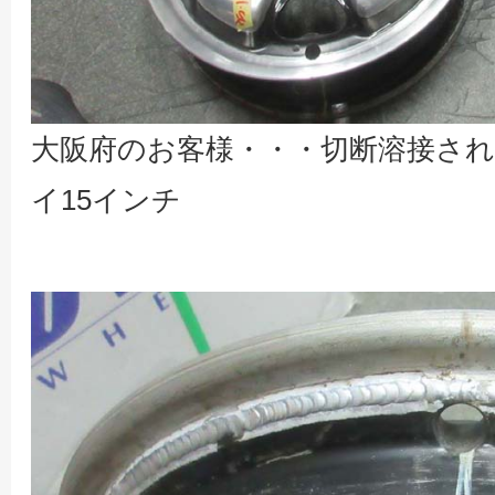
大阪府のお客様・・・切断溶接され
イ15インチ