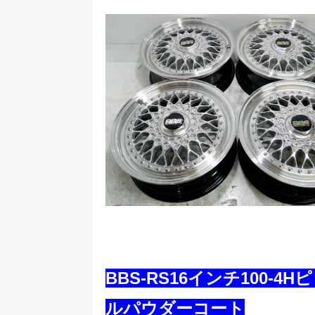
BBS-RS16インチ100
ルパウダーコート