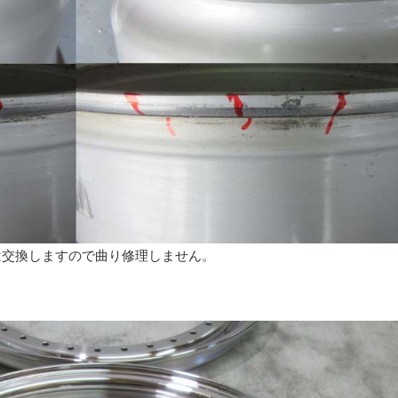
は交換しますので曲り修理しません。