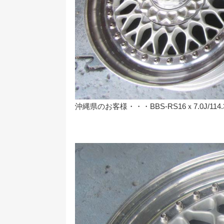
沖縄県のお客様・・・BBS-RS16ｘ7.0J/114