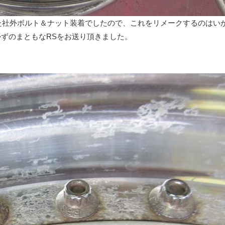
拡大した社外ボルト＆ナット装着でしたので、これをリメークするのはい
ずのまともなRSをお送り頂きました。