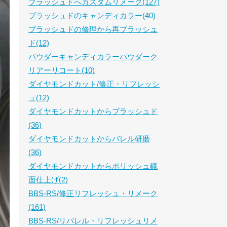
ブラッシュドへカスタムリメーク(127)
ブラッシュドのキャンディカラー(40)
ブラッシュドの修理から再ブラッシュ
ド(12)
パウダーキャンディカラーパウダーク
リアーリコート(10)
ダイヤモンドカット/修正・リフレッシ
ュ(12)
ダイヤモンドカットからブラッシュド
(36)
ダイヤモンドカットからバレル研磨
(36)
ダイヤモンドカットからポリッシュ鏡
面仕上げ(2)
BBS-RS/修正リフレッシュ・リメーク
(161)
BBS-RS/リバレル・リフレッシュリメ